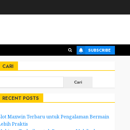
SUBSCRIBE
CARI
Cari
RECENT POSTS
Slot Maxwin Terbaru untuk Pengalaman Bermain
Lebih Praktis