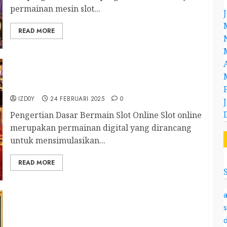
permainan mesin slot...
J
READ MORE
Kenali Keunggulan dan Kekurangan Bermain Slot
Online
IZD0Y
24 FEBRUARI 2025
0
Pengertian Dasar Bermain Slot Online Slot online
merupakan permainan digital yang dirancang
untuk mensimulasikan...
READ MORE
s
Bagaimana Mengelola Bankroll saat Bermain Slot
d
Online