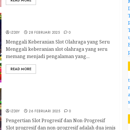
READ MORE
Slot Online Bertema Olahraga yang Seru
IZD0Y
28 FEBRUARI 2025
0
Menggali Keberanian Slot Olahraga yang Seru
Menggali keberanian slot olahraga yang seru
memang menjadi pengalaman yang...
READ MORE
Perbedaan Slot Progresif dan Non-Progresif:
Mana yang Lebih Baik?
IZD0Y
26 FEBRUARI 2025
0
Pengertian Slot Progresif dan Non-Progresif
Slot progresif dan non-progresif adalah dua jenis