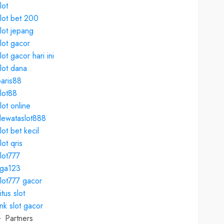
lot
lot bet 200
lot jepang
lot gacor
lot gacor hari ini
lot dana
aris88
lot88
lot online
dewataslot888
lot bet kecil
lot qris
lot777
iga123
lot777 gacor
itus slot
ink slot gacor
Partners