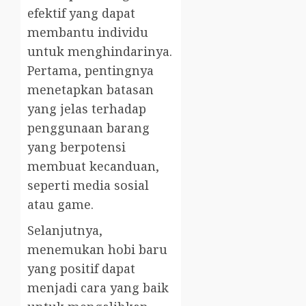
efektif yang dapat
membantu individu
untuk menghindarinya.
Pertama, pentingnya
menetapkan batasan
yang jelas terhadap
penggunaan barang
yang berpotensi
membuat kecanduan,
seperti media sosial
atau game.
Selanjutnya,
menemukan hobi baru
yang positif dapat
menjadi cara yang baik