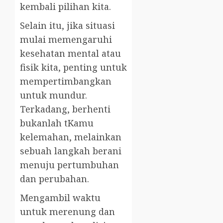
kembali pilihan kita.
Selain itu, jika situasi
mulai memengaruhi
kesehatan mental atau
fisik kita, penting untuk
mempertimbangkan
untuk mundur.
Terkadang, berhenti
bukanlah tKamu
kelemahan, melainkan
sebuah langkah berani
menuju pertumbuhan
dan perubahan.
Mengambil waktu
untuk merenung dan