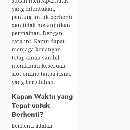
sudah mencapai batas
yang ditentukan,
penting untuk berhenti
dan tidak melanjutkan
permainan. Dengan
cara ini, Kamu dapat
menjaga keuangan
tetap aman sambil
menikmati keseruan
slot online tanpa risiko
yang berlebihan.
Kapan Waktu yang
Tepat untuk
Berhenti?
Berhenti adalah