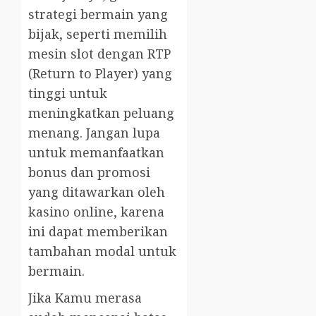
strategi bermain yang
bijak, seperti memilih
mesin slot dengan RTP
(Return to Player) yang
tinggi untuk
meningkatkan peluang
menang. Jangan lupa
untuk memanfaatkan
bonus dan promosi
yang ditawarkan oleh
kasino online, karena
ini dapat memberikan
tambahan modal untuk
bermain.
Jika Kamu merasa