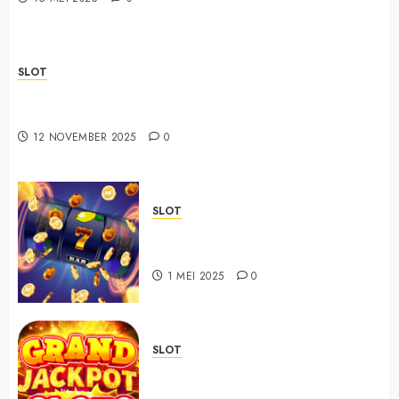
SLOT
Tips Bermain Slot Online dengan Modal Terbatas
untuk Hasil Maksimal
12 NOVEMBER 2025
0
SLOT
Bagaimana Menggunakan Bonus
Tanpa Deposit pada Slot Online
1 MEI 2025
0
SLOT
Mengapa Slot Online Bisa Sangat
Adiktif?