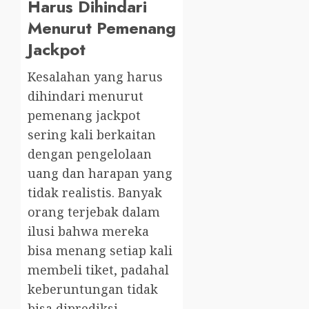
Harus Dihindari
Menurut Pemenang
Jackpot
Kesalahan yang harus
dihindari menurut
pemenang jackpot
sering kali berkaitan
dengan pengelolaan
uang dan harapan yang
tidak realistis. Banyak
orang terjebak dalam
ilusi bahwa mereka
bisa menang setiap kali
membeli tiket, padahal
keberuntungan tidak
bisa diprediksi.