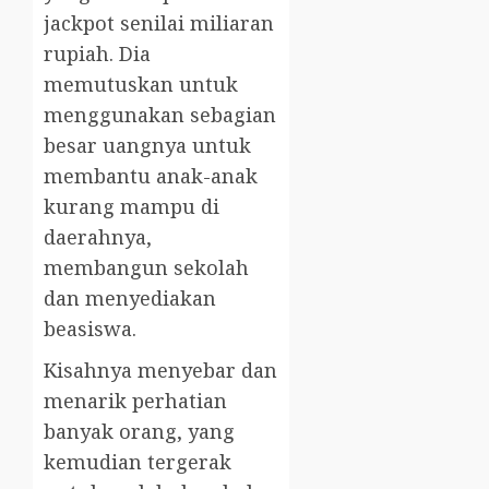
jackpot senilai miliaran
rupiah. Dia
memutuskan untuk
menggunakan sebagian
besar uangnya untuk
membantu anak-anak
kurang mampu di
daerahnya,
membangun sekolah
dan menyediakan
beasiswa.
Kisahnya menyebar dan
menarik perhatian
banyak orang, yang
kemudian tergerak