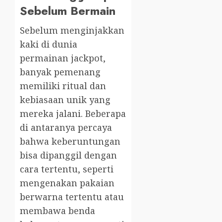
Sebelum Bermain
Sebelum menginjakkan
kaki di dunia
permainan jackpot,
banyak pemenang
memiliki ritual dan
kebiasaan unik yang
mereka jalani. Beberapa
di antaranya percaya
bahwa keberuntungan
bisa dipanggil dengan
cara tertentu, seperti
mengenakan pakaian
berwarna tertentu atau
membawa benda