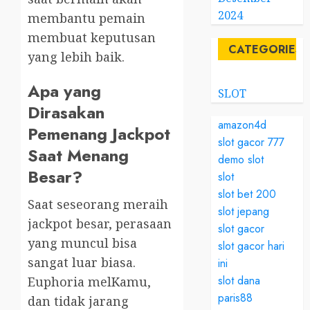
2024
membantu pemain
membuat keputusan
CATEGORIES
yang lebih baik.
Apa yang
SLOT
Dirasakan
amazon4d
Pemenang Jackpot
slot gacor 777
Saat Menang
demo slot
Besar?
slot
slot bet 200
Saat seseorang meraih
slot jepang
jackpot besar, perasaan
slot gacor
yang muncul bisa
slot gacor hari
sangat luar biasa.
ini
slot dana
Euphoria melKamu,
paris88
dan tidak jarang