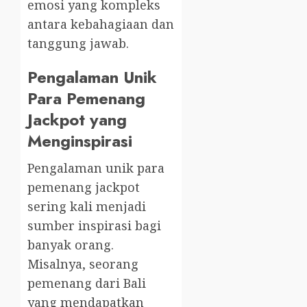
emosi yang kompleks
antara kebahagiaan dan
tanggung jawab.
Pengalaman Unik
Para Pemenang
Jackpot yang
Menginspirasi
Pengalaman unik para
pemenang jackpot
sering kali menjadi
sumber inspirasi bagi
banyak orang.
Misalnya, seorang
pemenang dari Bali
yang mendapatkan