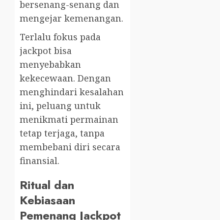
bersenang-senang dan
mengejar kemenangan.
Terlalu fokus pada
jackpot bisa
menyebabkan
kekecewaan. Dengan
menghindari kesalahan
ini, peluang untuk
menikmati permainan
tetap terjaga, tanpa
membebani diri secara
finansial.
Ritual dan
Kebiasaan
Pemenang Jackpot