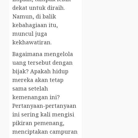
dekat untuk diraih.
Namun, di balik
kebahagiaan itu,
muncul juga
kekhawatiran.
Bagaimana mengelola
uang tersebut dengan
bijak? Apakah hidup
mereka akan tetap
sama setelah
kemenangan ini?
Pertanyaan-pertanyaan
ini sering kali mengisi
pikiran pemenang,
menciptakan campuran