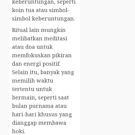
keberuntungan, seperti
koin tua atau simbol-
simbol keberuntungan.
Ritual lain mungkin
melibatkan meditasi
atau doa untuk
memfokuskan pikiran
dan energi positif.
Selain itu, banyak yang
memilih waktu
tertentu untuk
bermain, seperti saat
bulan purnama atau
hari-hari khusus yang
dianggap membawa
hoki.