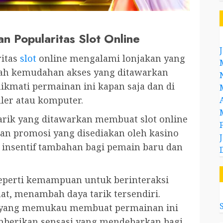
n Popularitas Slot Online
J
ritas
slot
online mengalami lonjakan yang
dalah kemudahan akses yang ditawarkan
nikmati permainan ini kapan saja dan di
ler atau komputer.
narik yang ditawarkan membuat slot online
n promosi yang disediakan oleh kasino
 insentif tambahan bagi pemain baru dan
 seperti kemampuan untuk berinteraksi
hat, menambah daya tarik tersendiri.
io yang memukau membuat permainan ini
emberikan sensasi yang mendebarkan bagi