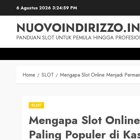
Skip
6 Agustus 2026
3:25:00 PM
to
content
NUOVOINDIRIZZO.I
PANDUAN SLOT UNTUK PEMULA HINGGA PROFESI
Home
SLOT
Mengapa Slot Online Menjadi Permaina
SLOT
Mengapa Slot Online
Paling Populer di Kas