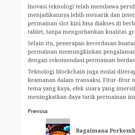
Inovasi teknologi telah membawa peruba
menjadikannya lebih menarik dan inter
permainan slot kini bisa diakses di be
tablet, tanpa mengorbankan kualitas gra
Selain itu, penerapan kecerdasan buat
permainan memungkinkan pengalaman b
dengan rekomendasi permainan berdasa
Teknologi blockchain juga mulai diter
keamanan dalam transaksi. Fitur-fitur 
tema yang kaya, efek suara yang imersif
meningkatkan daya tarik permainan ini
Post
Previous
navigation
Previous
Bagaimana Perkemba
post: