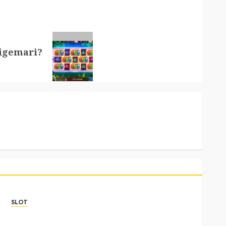
Digemari?
SLOT
Mahjong Terbaik untuk Pengguna Mobile dan
Desktop