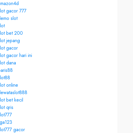
amazon4d
lot gacor 777
emo slot
lot
lot bet 200
lot jepang
lot gacor
lot gacor hari ini
lot dana
aris88
lot88
lot online
dewataslot888
lot bet kecil
lot qris
lot777
iga123
lot777 gacor