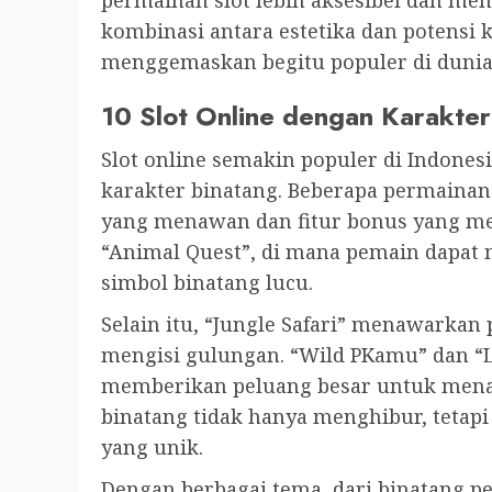
permainan slot lebih aksesibel dan men
kombinasi antara estetika dan potensi 
menggemaskan begitu populer di dunia
10 Slot Online dengan Karakter
Slot online semakin populer di Indone
karakter binatang. Beberapa permainan
yang menawan dan fitur bonus yang me
“Animal Quest”, di mana pemain dapat
simbol binatang lucu.
Selain itu, “Jungle Safari” menawarkan
mengisi gulungan. “Wild PKamu” dan “Li
memberikan peluang besar untuk menang
binatang tidak hanya menghibur, teta
yang unik.
Dengan berbagai tema, dari binatang pe