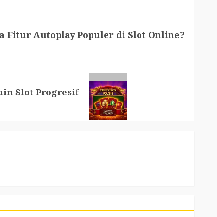
 Fitur Autoplay Populer di Slot Online?
in Slot Progresif