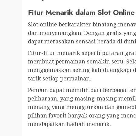
Fitur Menarik dalam Slot Onlin
Slot online berkarakter binatang men
dan menyenangkan. Dengan grafis yang
dapat merasakan sensasi berada di dun
Fitur-fitur menarik seperti putaran grat
membuat permainan semakin seru. Selai
menggemaskan sering kali dilengkapi 
tarik setiap permainan.
Pemain dapat memilih dari berbagai te
peliharaan, yang masing-masing memili
menang yang menggiurkan dan gameplay
pilihan favorit banyak orang yang men
mendapatkan hadiah menarik.