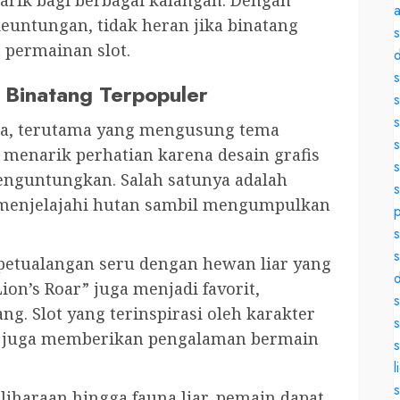
arik bagi berbagai kalangan. Dengan
keuntungan, tidak heran jika binatang
s
 permainan slot.
d
s
 Binatang Terpopuler
s
s
sia, terutama yang mengusung tema
s
 menarik perhatian karena desain grafis
s
nguntungkan. Salah satunya adalah
s
 menjelajahi hutan sambil mengumpulkan
p
s
s
 petualangan seru dengan hewan liar yang
on’s Roar” juga menjadi favorit,
s
. Slot yang terinspirasi oleh karakter
s
pi juga memberikan pengalaman bermain
s
l
s
liharaan hingga fauna liar, pemain dapat