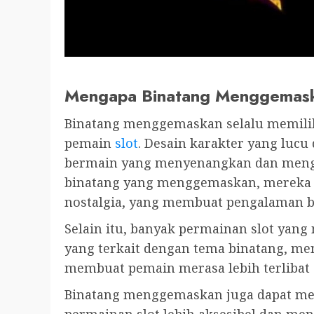
Mengapa Binatang Menggemask
Binatang menggemaskan selalu memiliki
pemain
slot
. Desain karakter yang luc
bermain yang menyenangkan dan mengh
binatang yang menggemaskan, mereka s
nostalgia, yang membuat pengalaman b
Selain itu, banyak permainan slot yang
yang terkait dengan tema binatang, me
membuat pemain merasa lebih terlibat
Binatang menggemaskan juga dapat me