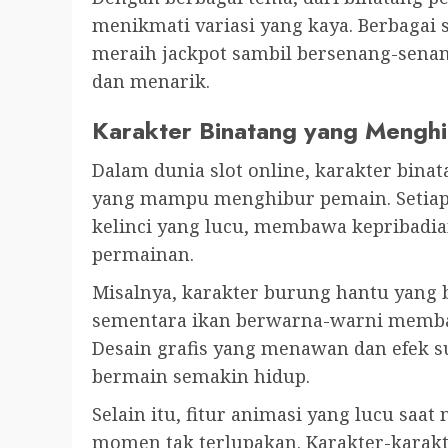
menikmati variasi yang kaya. Berbagai
meraih jackpot sambil bersenang-sen
dan menarik.
Karakter Binatang yang Menghi
Dalam dunia slot online, karakter binat
yang mampu menghibur pemain. Setiap 
kelinci yang lucu, membawa kepribad
permainan.
Misalnya, karakter burung hantu yang 
sementara ikan berwarna-warni memba
Desain grafis yang menawan dan efek
bermain semakin hidup.
Selain itu, fitur animasi yang lucu s
momen tak terlupakan. Karakter-karakte