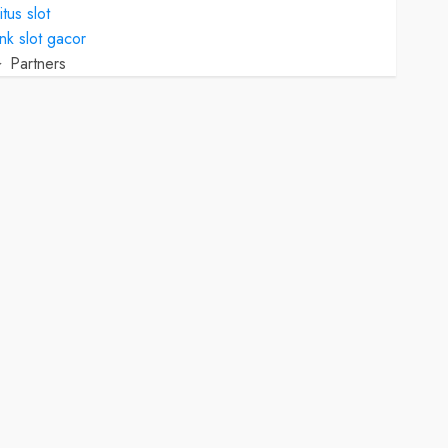
itus slot
ink slot gacor
Partners