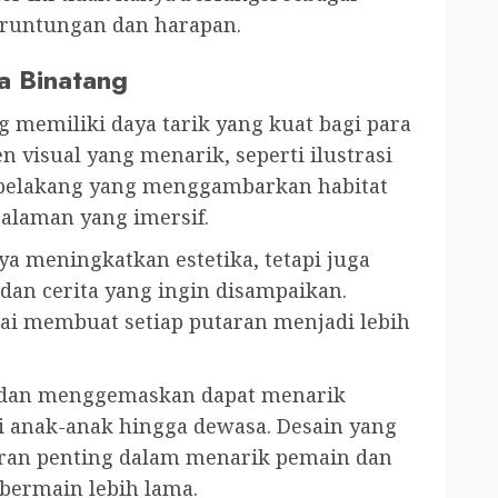
beruntungan dan harapan.
a Binatang
g memiliki daya tarik yang kuat bagi para
isual yang menarik, seperti ilustrasi
 belakang yang menggambarkan habitat
alaman yang imersif.
nya meningkatkan estetika, tetapi juga
n cerita yang ingin disampaikan.
uai membuat setiap putaran menjadi lebih
cu dan menggemaskan dapat menarik
ri anak-anak hingga dewasa. Desain yang
rperan penting dalam menarik pemain dan
ermain lebih lama.