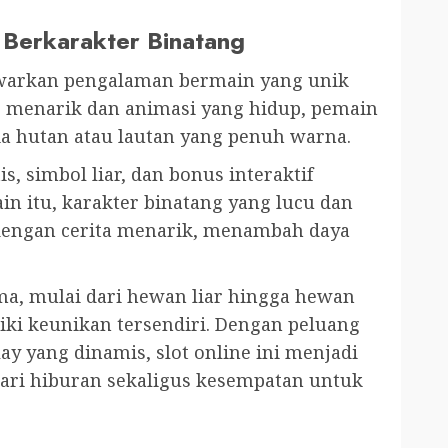
e Berkarakter Binatang
awarkan pengalaman bermain yang unik
 menarik dan animasi yang hidup, pemain
ia hutan atau lautan yang penuh warna.
is, simbol liar, dan bonus interaktif
n itu, karakter binatang yang lucu dan
dengan cerita menarik, menambah daya
ma, mulai dari hewan liar hingga hewan
ki keunikan tersendiri. Dengan peluang
 yang dinamis, slot online ini menjadi
cari hiburan sekaligus kesempatan untuk