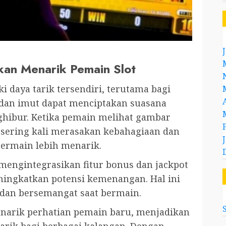
J
an Menarik Pemain Slot
 daya tarik tersendiri, terutama bagi
u dan imut dapat menciptakan suasana
ibur. Ketika pemain melihat gambar
ering kali merasakan kebahagiaan dan
ermain lebih menarik.
 mengintegrasikan fitur bonus dan jackpot
ningkatkan potensi kemenangan. Hal ini
 dan bersemangat saat bermain.
narik perhatian pemain baru, menjadikan