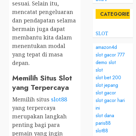
sesuai. Selain itu,
mencatat pengeluaran
CATEGORIES
dan pendapatan selama
bermain juga dapat
SLOT
membantu kita dalam
menentukan modal
amazon4d
yang tepat di masa
slot gacor 777
demo slot
depan.
slot
Memilih Situs Slot
slot bet 200
slot jepang
yang Terpercaya
slot gacor
Memilih situs
slot88
slot gacor hari
yang terpercaya
ini
slot dana
merupakan langkah
paris88
penting bagi para
slot88
pemain yang ingin