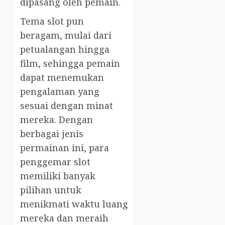
dipasang oleh pemain.
Tema slot pun
beragam, mulai dari
petualangan hingga
film, sehingga pemain
dapat menemukan
pengalaman yang
sesuai dengan minat
mereka. Dengan
berbagai jenis
permainan ini, para
penggemar slot
memiliki banyak
pilihan untuk
menikmati waktu luang
mereka dan meraih