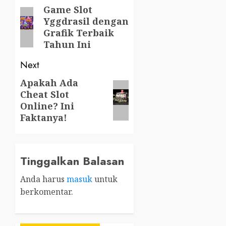
navigation
Game Slot
Previous
Yggdrasil dengan
post:
Grafik Terbaik
Tahun Ini
Next
Apakah Ada
Next
Cheat Slot
post:
Online? Ini
Faktanya!
Tinggalkan Balasan
Anda harus
masuk
untuk
berkomentar.