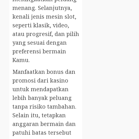
menang. Selanjutnya,
kenali jenis mesin slot,
seperti klasik, video,
atau progresif, dan pilih
yang sesuai dengan
preferensi bermain
Kamu.
Manfaatkan bonus dan
promosi dari kasino
untuk mendapatkan
lebih banyak peluang
tanpa risiko tambahan.
Selain itu, tetapkan
anggaran bermain dan
patuhi batas tersebut