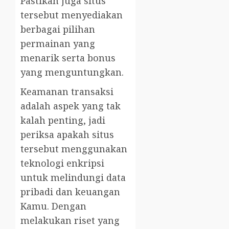
Pastikan juga situs
tersebut menyediakan
berbagai pilihan
permainan yang
menarik serta bonus
yang menguntungkan.
Keamanan transaksi
adalah aspek yang tak
kalah penting, jadi
periksa apakah situs
tersebut menggunakan
teknologi enkripsi
untuk melindungi data
pribadi dan keuangan
Kamu. Dengan
melakukan riset yang